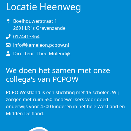
Locatie Heenweg
Boelhouwerstraat 1
2691 LR 's Gravenzande
0174413364
info@kameleon.pcpow.nl
Directeur: Theo Molendijk
We doen het samen met onze
collega's van PCPOW
PCPO Westland is een stichting met 15 scholen. Wij
zorgen met ruim 550 medewerkers voor goed
onderwijs voor 4300 kinderen in het hele Westland en
Midden-Delfland.