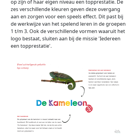
op zijn of haar eigen niveau een topprestatie. De
zes verschillende kleuren geven deze overgang
aan en zorgen voor een speels effect. Dit past bij
de werkwijze van het spelend leren in de groepen
1 t/m 3. Ook de verschillende vormen waaruit het
logo bestaat, sluiten aan bij de missie 'Iedereen
een topprestatie'.