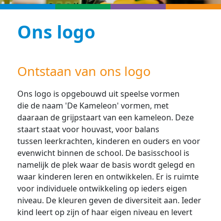
Ons logo
Ontstaan van ons logo
Ons logo is opgebouwd uit speelse vormen
die de naam 'De Kameleon' vormen, met
daaraan de grijpstaart van een kameleon. Deze
staart staat voor houvast, voor balans
tussen leerkrachten, kinderen en ouders en voor
evenwicht binnen de school. De basisschool is
namelijk de plek waar de basis wordt gelegd en
waar kinderen leren en ontwikkelen. Er is ruimte
voor individuele ontwikkeling op ieders eigen
niveau. De kleuren geven de diversiteit aan. Ieder
kind leert op zijn of haar eigen niveau en levert